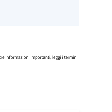
tre informazioni importanti, leggi i termini