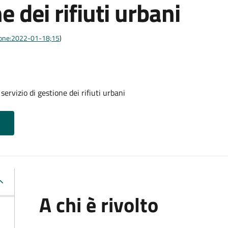
e dei rifiuti urbani
azione:2022-01-18;15
)
servizio di gestione dei rifiuti urbani
A chi è rivolto