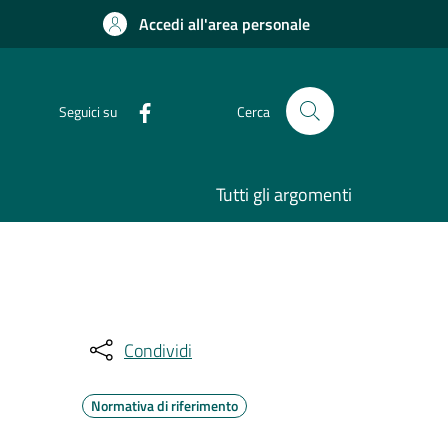
Accedi all'area personale
Seguici su
Cerca
Tutti gli argomenti
Condividi
Normativa di riferimento