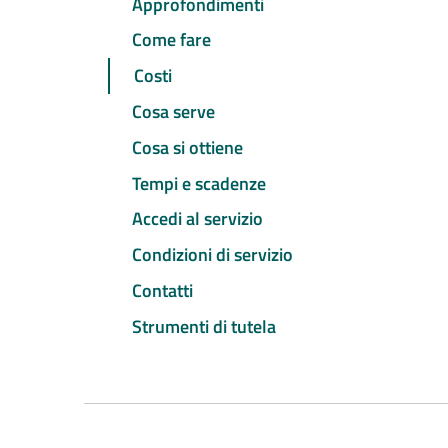
Approfondimenti
Come fare
Costi
Cosa serve
Cosa si ottiene
Tempi e scadenze
Accedi al servizio
Condizioni di servizio
Contatti
Strumenti di tutela