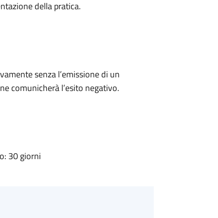
ntazione della pratica.
ivamente senza l’emissione di un
ne comunicherà l’esito negativo.
: 30 giorni