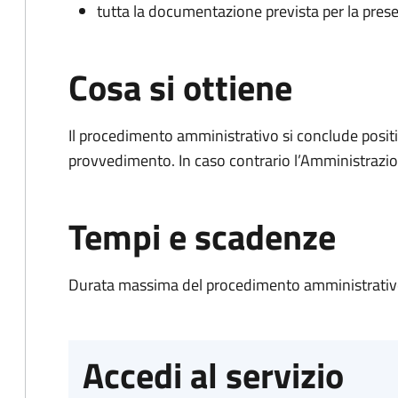
tutta la documentazione prevista per la prese
Cosa si ottiene
Il procedimento amministrativo si conclude posit
provvedimento. In caso contrario l’Amministrazio
Tempi e scadenze
Durata massima del procedimento amministrativo
Accedi al servizio