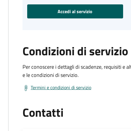
Accedi al servizio
Condizioni di servizio
Per conoscere i dettagli di scadenze, requisiti e al
e le condizioni di servizio.
Termini e condizioni di servizio
Contatti