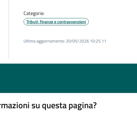
Categorie:
Tributi, finanze e contravvenzioni
Ultimo aggiornamento:
20/05/2026 10:25.11
rmazioni su questa pagina?