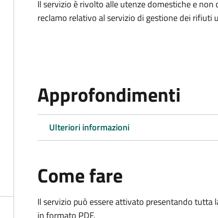
Il servizio è rivolto alle utenze domestiche e n
reclamo relativo al servizio di gestione dei rifiuti 
Approfondimenti
Ulteriori informazioni
Come fare
Il servizio può essere attivato presentando tutta
in formato PDF.