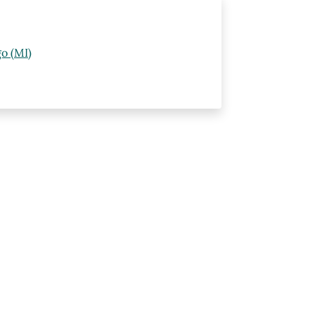
o (MI)