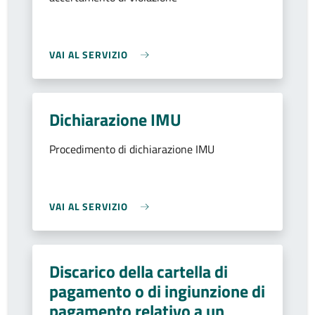
VAI AL SERVIZIO
Dichiarazione IMU
Procedimento di dichiarazione IMU
VAI AL SERVIZIO
Discarico della cartella di
pagamento o di ingiunzione di
pagamento relativo a un