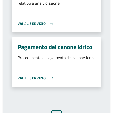
relativo a una violazione
VAI AL SERVIZIO
Pagamento del canone idrico
Procedimento di pagamento del canone idrico
VAI AL SERVIZIO