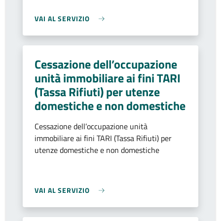
VAI AL SERVIZIO
Cessazione dell’occupazione
unità immobiliare ai fini TARI
(Tassa Rifiuti) per utenze
domestiche e non domestiche
Cessazione dell’occupazione unità
immobiliare ai fini TARI (Tassa Rifiuti) per
utenze domestiche e non domestiche
VAI AL SERVIZIO