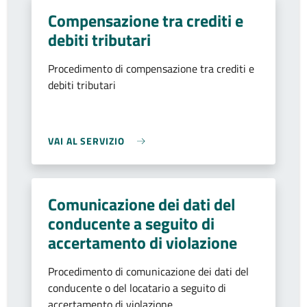
Compensazione tra crediti e
debiti tributari
Procedimento di compensazione tra crediti e
debiti tributari
VAI AL SERVIZIO
Comunicazione dei dati del
conducente a seguito di
accertamento di violazione
Procedimento di comunicazione dei dati del
conducente o del locatario a seguito di
accertamento di violazione