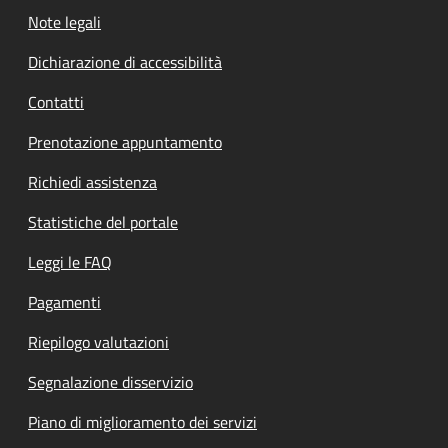
Note legali
Dichiarazione di accessibilità
Contatti
Prenotazione appuntamento
Richiedi assistenza
Statistiche del portale
Leggi le FAQ
Pagamenti
Riepilogo valutazioni
Segnalazione disservizio
Piano di miglioramento dei servizi