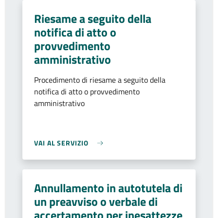
Riesame a seguito della
notifica di atto o
provvedimento
amministrativo
Procedimento di riesame a seguito della
notifica di atto o provvedimento
amministrativo
VAI AL SERVIZIO
Annullamento in autotutela di
un preavviso o verbale di
accertamento per inesattezze