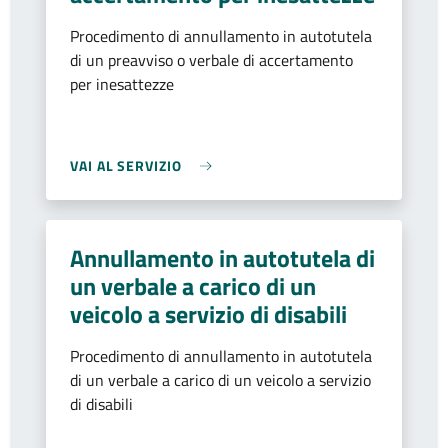
Procedimento di annullamento in autotutela
di un preavviso o verbale di accertamento
per inesattezze
VAI AL SERVIZIO
Annullamento in autotutela di
un verbale a carico di un
veicolo a servizio di disabili
Procedimento di annullamento in autotutela
di un verbale a carico di un veicolo a servizio
di disabili