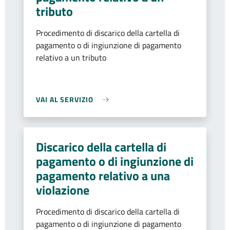
tributo
Procedimento di discarico della cartella di
pagamento o di ingiunzione di pagamento
relativo a un tributo
VAI AL SERVIZIO
Discarico della cartella di
pagamento o di ingiunzione di
pagamento relativo a una
violazione
Procedimento di discarico della cartella di
pagamento o di ingiunzione di pagamento