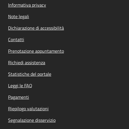
Informativa privacy
Note legali
Dichiarazione di accessibilità
Contatti
Prenotazione appuntamento
Richiedi assistenza
Statistiche del portale
Leggi le FAQ
Pagamenti
Riepilogo valutazioni
Segnalazione disservizio