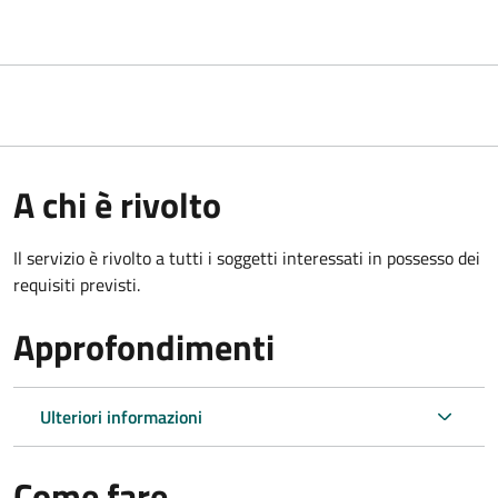
A chi è rivolto
Il servizio è rivolto a tutti i soggetti interessati in possesso dei
requisiti previsti.
Approfondimenti
Ulteriori informazioni
Come fare