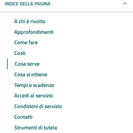
INDICE DELLA PAGINA
A chi è rivolto
Approfondimenti
Come fare
Costi
Cosa serve
Cosa si ottiene
Tempi e scadenze
Accedi al servizio
Condizioni di servizio
Contatti
Strumenti di tutela