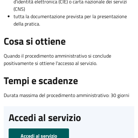
d’identità elettronica (CIE) o carta nazionale dei servizi
(CNS)
tutta la documentazione prevista per la presentazione
della pratica.
Cosa si ottiene
Quando il procedimento amministrativo si conclude
positivamente si ottiene l'accesso al servizio.
Tempi e scadenze
Durata massima del procedimento amministrativo: 30 giorni
Accedi al servizio
Accedi al servizio