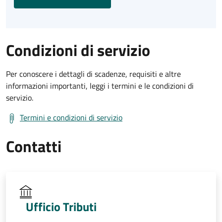
Condizioni di servizio
Per conoscere i dettagli di scadenze, requisiti e altre
informazioni importanti, leggi i termini e le condizioni di
servizio.
Termini e condizioni di servizio
Contatti
Ufficio Tributi