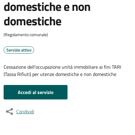
domestiche e non
domestiche
(Regolamento comunale)
Servizio attivo
Cessazione dell’occupazione unità immobiliare ai fini TARI
(Tassa Rifiuti) per utenze domestiche e non domestiche
Accedi al servizio
Condividi