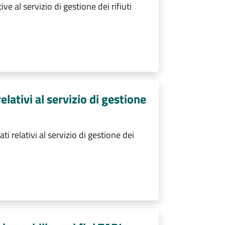
e al servizio di gestione dei rifiuti
elativi al servizio di gestione
i relativi al servizio di gestione dei