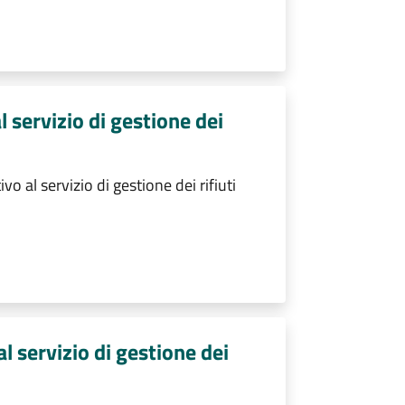
 servizio di gestione dei
o al servizio di gestione dei rifiuti
al servizio di gestione dei