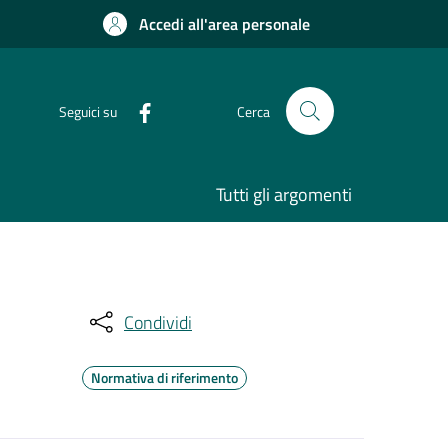
Accedi all'area personale
Seguici su
Cerca
Tutti gli argomenti
Condividi
Normativa di riferimento