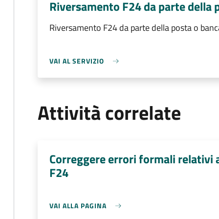
Riversamento F24 da parte della 
Riversamento F24 da parte della posta o banc
VAI AL SERVIZIO
Attività correlate
Correggere errori formali relativ
F24
VAI ALLA PAGINA