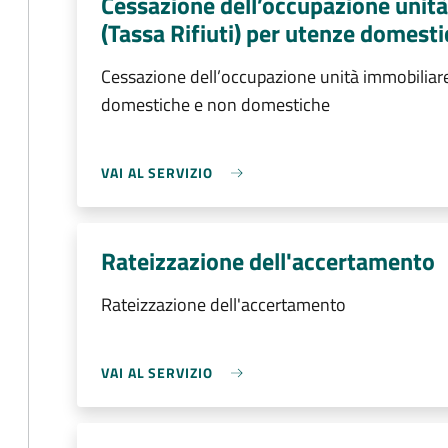
Cessazione dell’occupazione unità 
(Tassa Rifiuti) per utenze domest
Cessazione dell’occupazione unità immobiliare a
domestiche e non domestiche
VAI AL SERVIZIO
Rateizzazione dell'accertamento
Rateizzazione dell'accertamento
VAI AL SERVIZIO