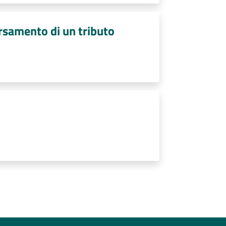
ersamento di un tributo