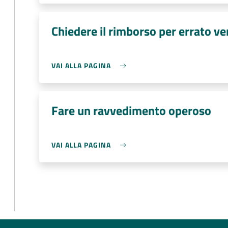
Chiedere il rimborso per errato v
VAI ALLA PAGINA
Fare un ravvedimento operoso
VAI ALLA PAGINA