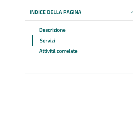
INDICE DELLA PAGINA
Descrizione
Servizi
Attività correlate