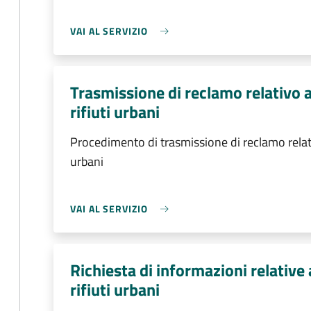
VAI AL SERVIZIO
Trasmissione di reclamo relativo al
rifiuti urbani
Procedimento di trasmissione di reclamo relativ
urbani
VAI AL SERVIZIO
Richiesta di informazioni relative 
rifiuti urbani