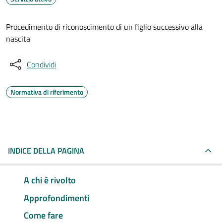
Procedimento di riconoscimento di un figlio successivo alla
nascita
Condividi
Normativa di riferimento
INDICE DELLA PAGINA
A chi è rivolto
Approfondimenti
Come fare