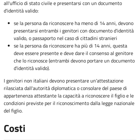
all'ufficio di stato civile e presentarsi con un documento
d'identità valido:
se la persona da riconoscere ha meno di 14 anni, devono
presentarsi entrambi i genitori con documento d'identità
valido, o passaporto nel caso di cittadini stranieri
se la persona da riconoscere ha più di 14 anni, questa
deve essere presente e deve dare il consenso al genitore
che lo riconosce (entrambi devono portare un documento
d'identità valido).
I genitori non italiani devono presentare un'attestazione
rilasciata dall'autorità diplomatica o consolare del paese di
appartenenza attestante la capacità a riconoscere il figlio e le
condizioni previste per il riconoscimento dalla legge nazionale
del figlio.
Costi