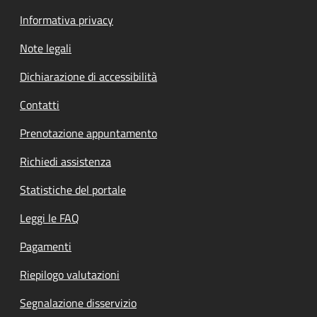
Informativa privacy
Note legali
Dichiarazione di accessibilità
Contatti
Prenotazione appuntamento
Richiedi assistenza
Statistiche del portale
Leggi le FAQ
Pagamenti
Riepilogo valutazioni
Segnalazione disservizio