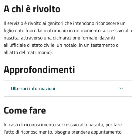
A chi è rivolto
Il servizio è rivolto ai genitori che intendono riconoscere un
figlio nato fuori dal matrimonio in un momento successivo alla
nascita, attraverso una dichiarazione formale (davanti
all'ufficiale di stato civile, un notaio, in un testamento o
all'atto del matrimonio).
Approfondimenti
Ulteriori informazioni
Come fare
In caso di riconoscimento successivo alla nascita, per fare
l'atto di riconoscimento, bisogna prendere appuntamento