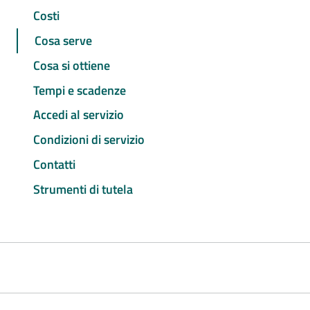
Costi
Cosa serve
Cosa si ottiene
Tempi e scadenze
Accedi al servizio
Condizioni di servizio
Contatti
Strumenti di tutela