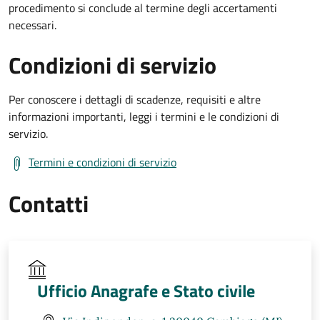
procedimento si conclude al termine degli accertamenti
necessari.
Condizioni di servizio
Per conoscere i dettagli di scadenze, requisiti e altre
informazioni importanti, leggi i termini e le condizioni di
servizio.
Termini e condizioni di servizio
Contatti
Ufficio Anagrafe e Stato civile