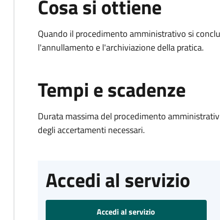
Cosa si ottiene
Quando il procedimento amministrativo si conclu
l'annullamento e l'archiviazione della pratica.
Tempi e scadenze
Durata massima del procedimento amministrativo:
degli accertamenti necessari.
Accedi al servizio
Accedi al servizio