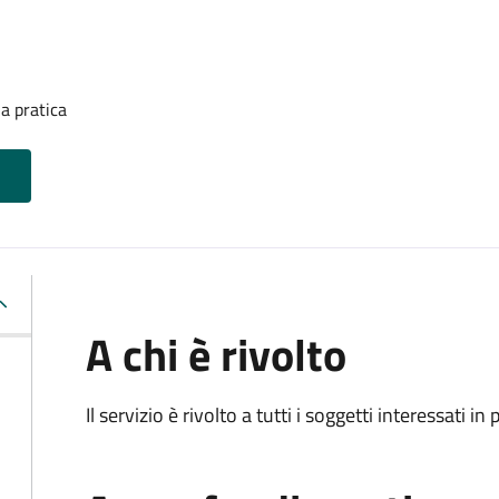
a pratica
A chi è rivolto
Il servizio è rivolto a tutti i soggetti interessati in