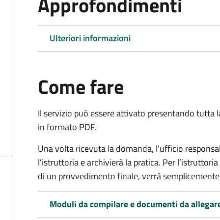
Approfondimenti
Ulteriori informazioni
Come fare
Il servizio può essere attivato presentando tutta
in formato PDF.
Una volta ricevuta la domanda, l'ufficio respon
l'istruttoria e archivierà la pratica. Per l’istrutto
di un provvedimento finale, verrà semplicemente
Moduli da compilare e documenti da allegar