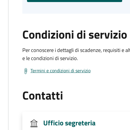
Condizioni di servizio
Per conoscere i dettagli di scadenze, requisiti e al
e le condizioni di servizio.
Termini e condizioni di servizio
Contatti
Ufficio segreteria