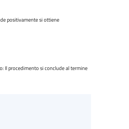
de positivamente si ottiene
 Il procedimento si conclude al termine