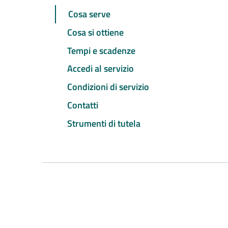
Cosa serve
Cosa si ottiene
Tempi e scadenze
Accedi al servizio
Condizioni di servizio
Contatti
Strumenti di tutela