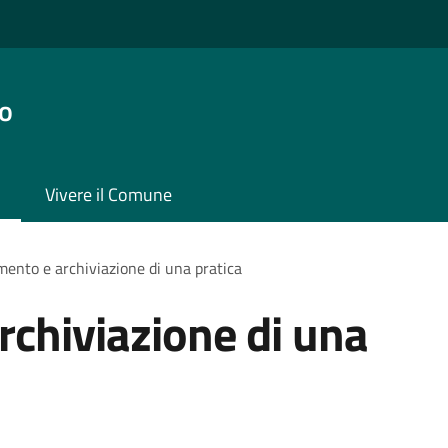
o
Vivere il Comune
ento e archiviazione di una pratica
chiviazione di una