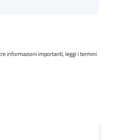
tre informazioni importanti, leggi i termini