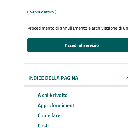
Servizio attivo
Procedimento di annullamento e archiviazione di un
Accedi al servizio
INDICE DELLA PAGINA
A chi è rivolto
Approfondimenti
Come fare
Costi