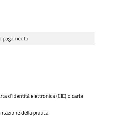
cun pagamento
rta d’identità elettronica (CIE) o carta
ntazione della pratica.