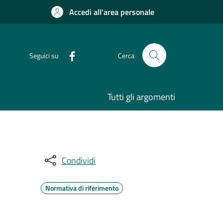
Accedi all'area personale
Seguici su
Cerca
Tutti gli argomenti
Condividi
Normativa di riferimento