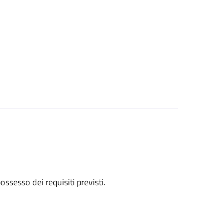
 possesso dei requisiti previsti.