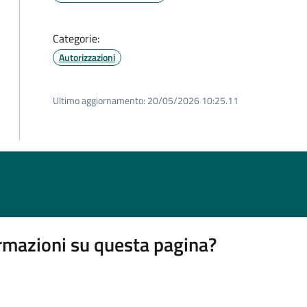
Categorie:
Autorizzazioni
Ultimo aggiornamento:
20/05/2026 10:25.11
rmazioni su questa pagina?