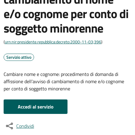
e/o cognome per conto di
soggetto minorenne
(
urn:nir:presidente.repubblica:decreto:2000-11-03;396
)
Servizio attivo
Cambiare nome e cognome: procedimento di domanda di
affissione dell’avviso di cambiamento di nome e/o cognome
per conto di soggetto minorenne
Accedi al servizio
Condividi