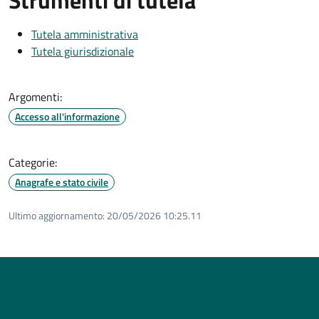
Tutela amministrativa
Tutela giurisdizionale
Argomenti:
Accesso all'informazione
Categorie:
Anagrafe e stato civile
Ultimo aggiornamento:
20/05/2026 10:25.11