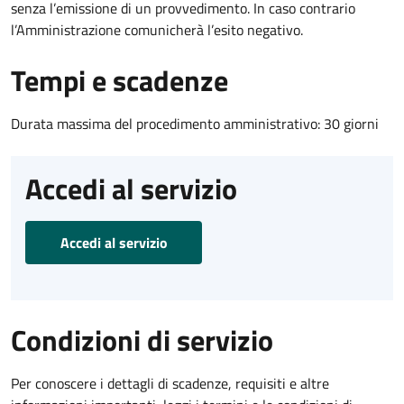
senza l’emissione di un provvedimento. In caso contrario
l’Amministrazione comunicherà l’esito negativo.
Tempi e scadenze
Durata massima del procedimento amministrativo: 30 giorni
Accedi al servizio
Accedi al servizio
Condizioni di servizio
Per conoscere i dettagli di scadenze, requisiti e altre