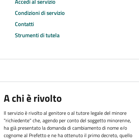
Accedi al servizio
Condizioni di servizio
Contatti
Strumenti di tutela
A chi è rivolto
Il servizio è rivolto al genitore o al tutore legale del minore
"richiedente" che, agendo per conto del soggetto minorenne,
ha già presentato la domanda di cambiamento di nome e/o
cognome al Prefetto e ne ha ottenuto il primo decreto, quello