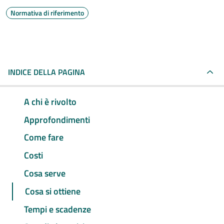
Normativa di riferimento
INDICE DELLA PAGINA
A chi è rivolto
Approfondimenti
Come fare
Costi
Cosa serve
Cosa si ottiene
Tempi e scadenze