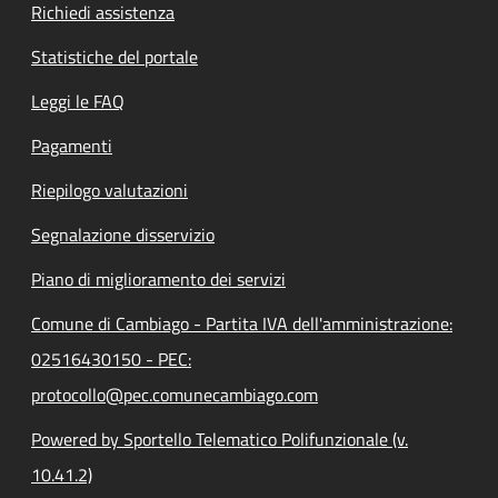
Richiedi assistenza
Statistiche del portale
Leggi le FAQ
Pagamenti
Riepilogo valutazioni
Segnalazione disservizio
Piano di miglioramento dei servizi
Comune di Cambiago - Partita IVA dell'amministrazione:
02516430150 - PEC:
protocollo@pec.comunecambiago.com
Powered by Sportello Telematico Polifunzionale (v.
10.41.2)