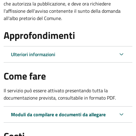
che autorizza la pubblicazione, e deve ora richiedere
l'affissione dell'avviso contenente il sunto della domanda
all'albo pretorio del Comune.
Approfondimenti
Ulteriori informazioni
Come fare
Il servizio può essere attivato presentando tutta la
documentazione prevista, consultabile in formato PDF.
Moduli da compilare e documenti da allegare
Costi