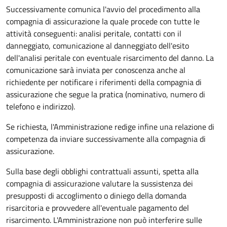
Successivamente comunica l'avvio del procedimento alla
compagnia di assicurazione la quale procede con tutte le
attività conseguenti: analisi peritale, contatti con il
danneggiato, comunicazione al danneggiato dell'esito
dell'analisi peritale con eventuale risarcimento del danno. La
comunicazione sarà inviata per conoscenza anche al
richiedente per notificare i riferimenti della compagnia di
assicurazione che segue la pratica (nominativo, numero di
telefono e indirizzo).
Se richiesta, l'Amministrazione redige infine una relazione di
competenza da inviare successivamente alla compagnia di
assicurazione.
Sulla base degli obblighi contrattuali assunti, spetta alla
compagnia di assicurazione valutare la sussistenza dei
presupposti di accoglimento o diniego della domanda
risarcitoria e provvedere all'eventuale pagamento del
risarcimento. L'Amministrazione non può interferire sulle