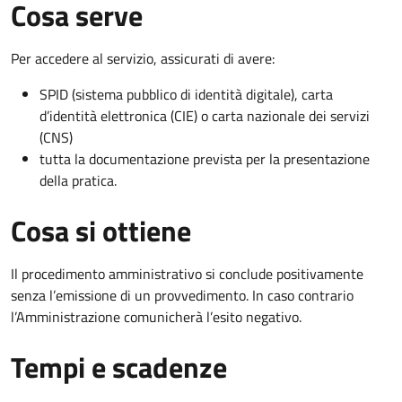
Cosa serve
Per accedere al servizio, assicurati di avere:
SPID (sistema pubblico di identità digitale), carta
d’identità elettronica (CIE) o carta nazionale dei servizi
(CNS)
tutta la documentazione prevista per la presentazione
della pratica.
Cosa si ottiene
Il procedimento amministrativo si conclude positivamente
senza l’emissione di un provvedimento. In caso contrario
l’Amministrazione comunicherà l’esito negativo.
Tempi e scadenze