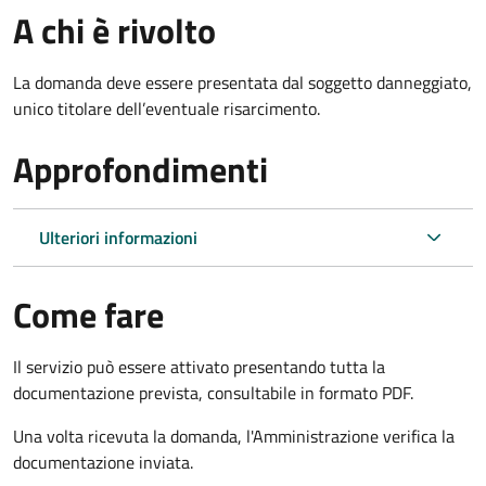
A chi è rivolto
La domanda deve essere presentata dal soggetto danneggiato,
unico titolare dell’eventuale risarcimento.
Approfondimenti
Ulteriori informazioni
Come fare
Il servizio può essere attivato presentando tutta la
documentazione prevista, consultabile in formato PDF.
Una volta ricevuta la domanda, l'Amministrazione verifica la
documentazione inviata.