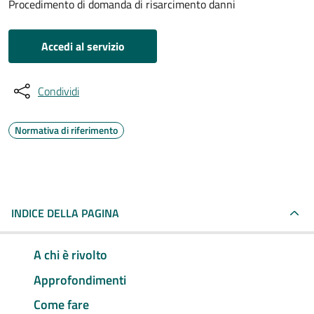
Procedimento di domanda di risarcimento danni
Accedi al servizio
Condividi
Normativa di riferimento
INDICE DELLA PAGINA
A chi è rivolto
Approfondimenti
Come fare