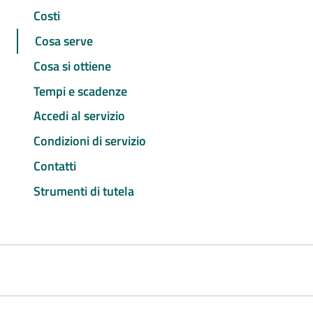
Costi
Cosa serve
Cosa si ottiene
Tempi e scadenze
Accedi al servizio
Condizioni di servizio
Contatti
Strumenti di tutela