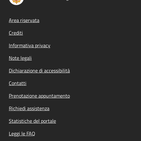
Footer menu
Area riservata
Crediti
Informativa privacy
Note legali
Dichiarazione di accessibilità
Contatti
Prenotazione appuntamento
Richiedi assistenza
Statistiche del portale
Leggi le FAQ