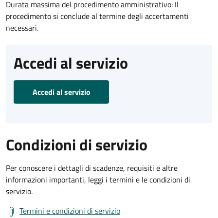
Durata massima del procedimento amministrativo: Il
procedimento si conclude al termine degli accertamenti
necessari.
Accedi al servizio
Accedi al servizio
Condizioni di servizio
Per conoscere i dettagli di scadenze, requisiti e altre
informazioni importanti, leggi i termini e le condizioni di
servizio.
Termini e condizioni di servizio