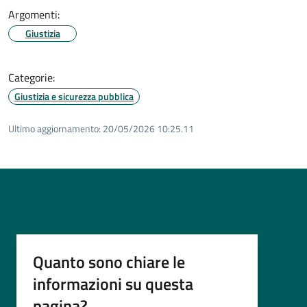
Argomenti:
Giustizia
Categorie:
Giustizia e sicurezza pubblica
Ultimo aggiornamento:
20/05/2026 10:25.11
Quanto sono chiare le
informazioni su questa
pagina?