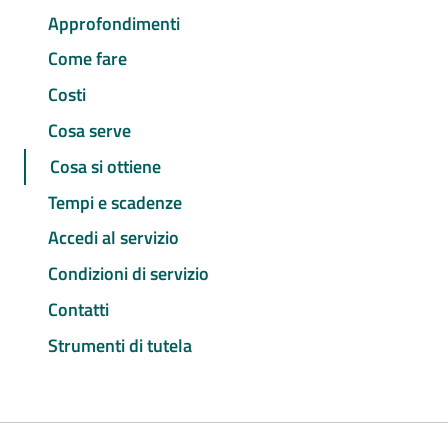
Approfondimenti
Come fare
Costi
Cosa serve
Cosa si ottiene
Tempi e scadenze
Accedi al servizio
Condizioni di servizio
Contatti
Strumenti di tutela