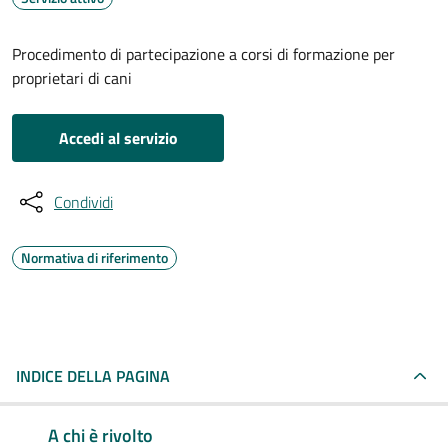
Procedimento di partecipazione a corsi di formazione per
proprietari di cani
Accedi al servizio
Condividi
Normativa di riferimento
INDICE DELLA PAGINA
A chi è rivolto