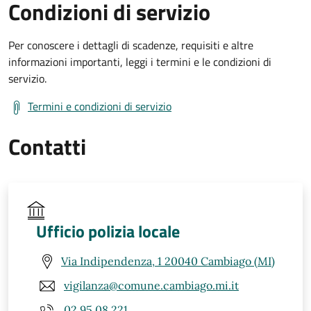
Condizioni di servizio
Per conoscere i dettagli di scadenze, requisiti e altre
informazioni importanti, leggi i termini e le condizioni di
servizio.
Termini e condizioni di servizio
Contatti
Ufficio polizia locale
Via Indipendenza, 1 20040 Cambiago (MI)
vigilanza@comune.cambiago.mi.it
02 95 08 221