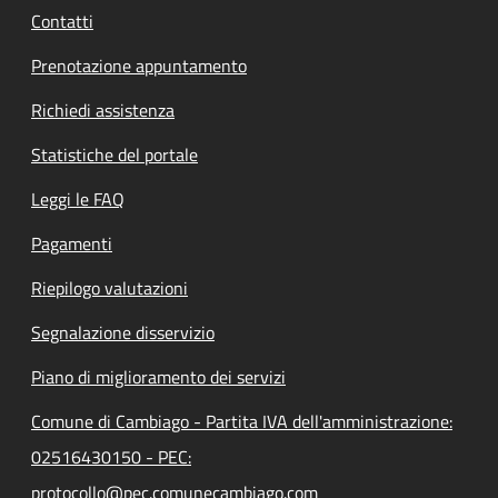
Contatti
Prenotazione appuntamento
Richiedi assistenza
Statistiche del portale
Leggi le FAQ
Pagamenti
Riepilogo valutazioni
Segnalazione disservizio
Piano di miglioramento dei servizi
Comune di Cambiago - Partita IVA dell'amministrazione:
02516430150 - PEC:
protocollo@pec.comunecambiago.com