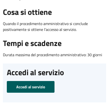
Cosa si ottiene
Quando il procedimento amministrativo si conclude
positivamente si ottiene l'accesso al servizio.
Tempi e scadenze
Durata massima del procedimento amministrativo: 30 giorni
Accedi al servizio
Accedi al servizio