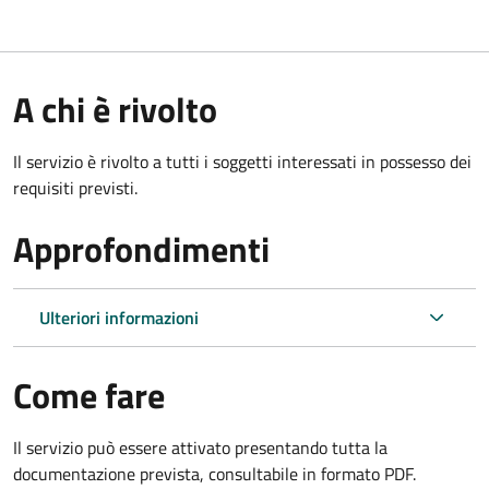
A chi è rivolto
Il servizio è rivolto a tutti i soggetti interessati in possesso dei
requisiti previsti.
Approfondimenti
Ulteriori informazioni
Come fare
Il servizio può essere attivato presentando tutta la
documentazione prevista, consultabile in formato PDF.