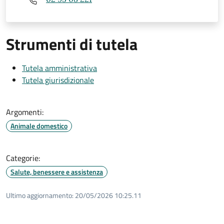
Strumenti di tutela
Tutela amministrativa
Tutela giurisdizionale
Argomenti:
Animale domestico
Categorie:
Salute, benessere e assistenza
Ultimo aggiornamento:
20/05/2026 10:25.11