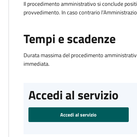
Il procedimento amministrativo si conclude posit
provvedimento. In caso contrario l’Amministrazio
Tempi e scadenze
Durata massima del procedimento amministrativo
immediata.
Accedi al servizio
Accedi al servizio