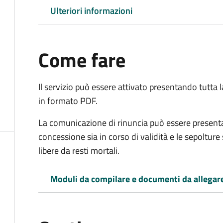
Ulteriori informazioni
Come fare
Il servizio può essere attivato presentando tutta
in formato PDF.
La comunicazione di rinuncia può essere presen
concessione sia in corso di validità e le sepoltur
libere da resti mortali.
Moduli da compilare e documenti da allegar