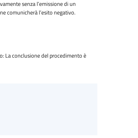
ivamente senza l’emissione di un
ne comunicherà l’esito negativo.
: La conclusione del procedimento è