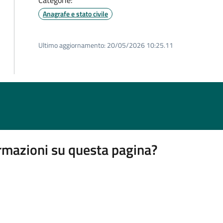
Categorie:
Anagrafe e stato civile
Ultimo aggiornamento:
20/05/2026 10:25.11
rmazioni su questa pagina?