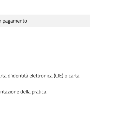
cun pagamento
rta d’identità elettronica (CIE) o carta
ntazione della pratica.