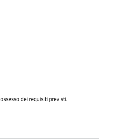
 possesso dei requisiti previsti.