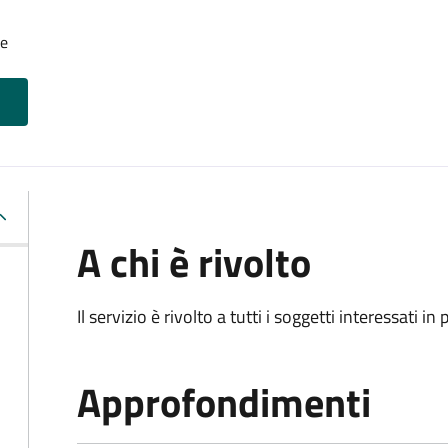
le
A chi è rivolto
Il servizio è rivolto a tutti i soggetti interessati in
Approfondimenti