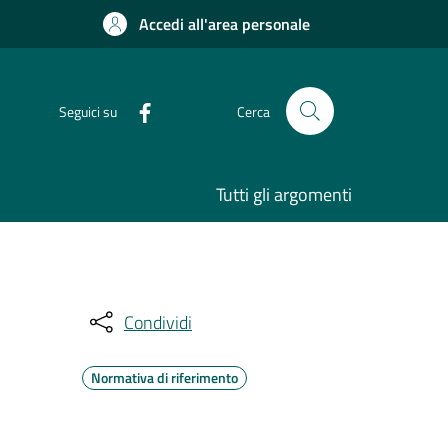
Accedi all'area personale
Seguici su
Cerca
Tutti gli argomenti
Condividi
Normativa di riferimento