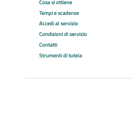
Cosa si ottiene
Tempi e scadenze
Accedi al servizio
Condizioni di servizio
Contatti
Strumenti di tutela