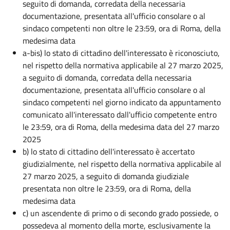
seguito di domanda, corredata della necessaria
documentazione, presentata all'ufficio consolare o al
sindaco competenti non oltre le 23:59, ora di Roma, della
medesima data
a-bis) lo stato di cittadino dell'interessato è riconosciuto,
nel rispetto della normativa applicabile al 27 marzo 2025,
a seguito di domanda, corredata della necessaria
documentazione, presentata all'ufficio consolare o al
sindaco competenti nel giorno indicato da appuntamento
comunicato all'interessato dall'ufficio competente entro
le 23:59, ora di Roma, della medesima data del 27 marzo
2025
b) lo stato di cittadino dell'interessato è accertato
giudizialmente, nel rispetto della normativa applicabile al
27 marzo 2025, a seguito di domanda giudiziale
presentata non oltre le 23:59, ora di Roma, della
medesima data
c) un ascendente di primo o di secondo grado possiede, o
possedeva al momento della morte, esclusivamente la