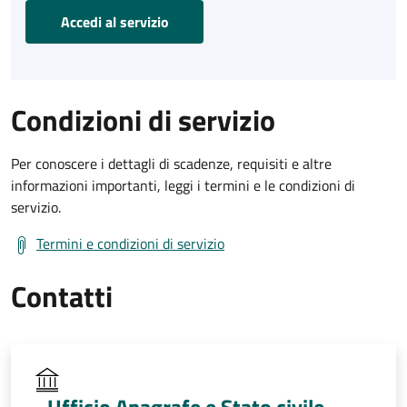
Accedi al servizio
Condizioni di servizio
Per conoscere i dettagli di scadenze, requisiti e altre
informazioni importanti, leggi i termini e le condizioni di
servizio.
Termini e condizioni di servizio
Contatti