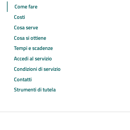
Come fare
Costi
Cosa serve
Cosa si ottiene
Tempi e scadenze
Accedi al servizio
Condizioni di servizio
Contatti
Strumenti di tutela