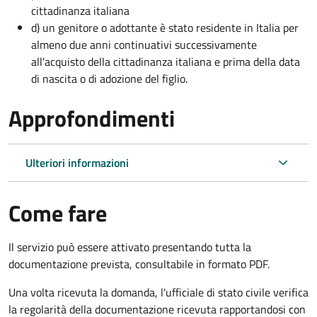
cittadinanza italiana
d) un genitore o adottante è stato residente in Italia per
almeno due anni continuativi successivamente
all'acquisto della cittadinanza italiana e prima della data
di nascita o di adozione del figlio.
Approfondimenti
Ulteriori informazioni
Come fare
Il servizio può essere attivato presentando tutta la
documentazione prevista, consultabile in formato PDF.
Una volta ricevuta la domanda, l'ufficiale di stato civile verifica
la regolarità della documentazione ricevuta rapportandosi con