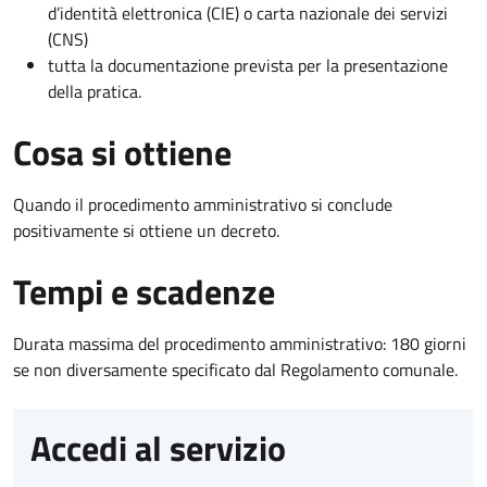
d’identità elettronica (CIE) o carta nazionale dei servizi
(CNS)
tutta la documentazione prevista per la presentazione
della pratica.
Cosa si ottiene
Quando il procedimento amministrativo si conclude
positivamente si ottiene un decreto.
Tempi e scadenze
Durata massima del procedimento amministrativo: 180 giorni
se non diversamente specificato dal Regolamento comunale.
Accedi al servizio