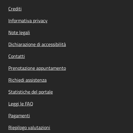
Crediti
Informativa privacy
Note legali
Dichiarazione di accessibilità
Contatti
Prenotazione appuntamento
Richiedi assistenza
Statistiche del portale
Leggi le FAQ
Pagamenti
Riepilogo valutazioni