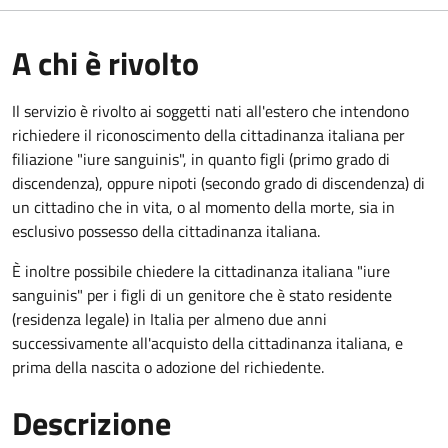
A chi è rivolto
Il servizio è rivolto ai soggetti nati all'estero che intendono
richiedere il riconoscimento della cittadinanza italiana per
filiazione "iure sanguinis", in quanto figli (primo grado di
discendenza), oppure nipoti (secondo grado di discendenza) di
un cittadino che in vita, o al momento della morte, sia in
esclusivo possesso della cittadinanza italiana.
È inoltre possibile chiedere la cittadinanza italiana "iure
sanguinis" per i figli di un genitore che è stato residente
(residenza legale) in Italia per almeno due anni
successivamente all'acquisto della cittadinanza italiana, e
prima della nascita o adozione del richiedente.
Descrizione