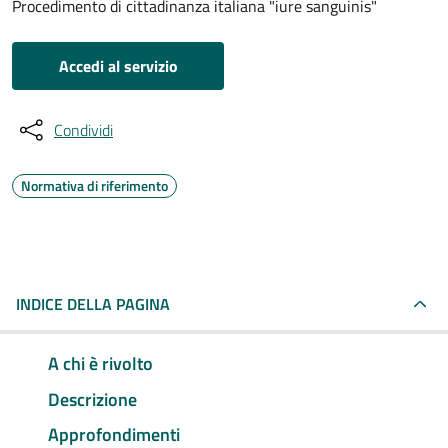
Procedimento di cittadinanza italiana "iure sanguinis"
Accedi al servizio
Condividi
Normativa di riferimento
INDICE DELLA PAGINA
A chi è rivolto
Descrizione
Approfondimenti