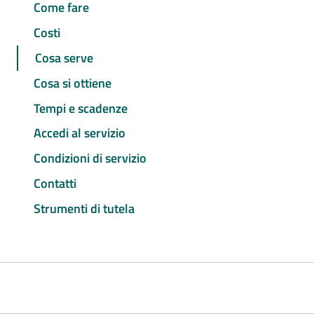
Come fare
Costi
Cosa serve
Cosa si ottiene
Tempi e scadenze
Accedi al servizio
Condizioni di servizio
Contatti
Strumenti di tutela