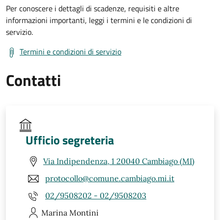
Per conoscere i dettagli di scadenze, requisiti e altre
informazioni importanti, leggi i termini e le condizioni di
servizio.
Termini e condizioni di servizio
Contatti
Ufficio segreteria
Via Indipendenza, 1 20040 Cambiago (MI)
protocollo@comune.cambiago.mi.it
02/9508202 - 02/9508203
Marina
Montini