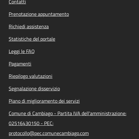
Contatti
Prenotazione appuntamento
Richiedi assistenza
Statistiche del portale
Leggi le FAQ
Pagamenti
Riepilogo valutazioni
Segnalazione disservizio
Piano di miglioramento dei servizi
Comune di Cambiago - Partita IVA dell'amministrazione:
02516430150 - PEC:
protocollo@pec.comunecambiago.com