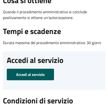
Cosa si ottiene
Quando il procedimento amministrativo si conclude
positivamente si ottiene un'autorizzazione.
Tempi e scadenze
Durata massima del procedimento amministrativo: 30 giorni
Accedi al servizio
Accedi al servizio
Condizioni di servizio