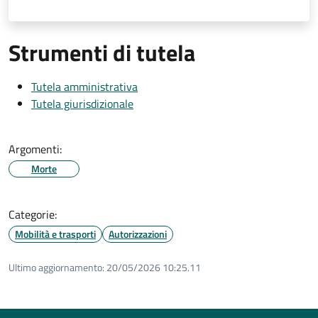
Strumenti di tutela
Tutela amministrativa
Tutela giurisdizionale
Argomenti:
Morte
Categorie:
Mobilità e trasporti
Autorizzazioni
Ultimo aggiornamento:
20/05/2026 10:25.11