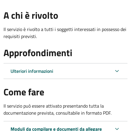
A chi è rivolto
Il servizio è rivolto a tutti i soggetti interessati in possesso dei
requisiti previsti.
Approfondimenti
Ulteriori informazioni
Come fare
Il servizio può essere attivato presentando tutta la
documentazione prevista, consultabile in formato PDF.
Moduli da compilare e documenti da allegare