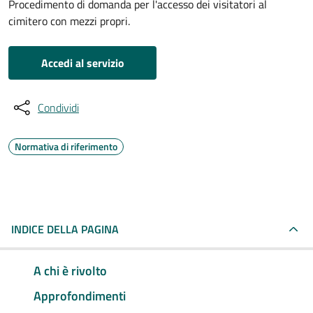
Procedimento di domanda per l'accesso dei visitatori al
cimitero con mezzi propri.
Accedi al servizio
Condividi
Normativa di riferimento
INDICE DELLA PAGINA
A chi è rivolto
Approfondimenti