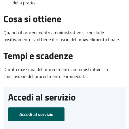
della pratica.
Cosa si ottiene
Quando il procedimento amministrativo si conclude
positivamente si ottiene il rilascio del provvedimento finale.
Tempi e scadenze
Durata massima del procedimento amministrativo: La
conclusione del procedimento è immediata.
Accedi al servizio
Accedi al servizio