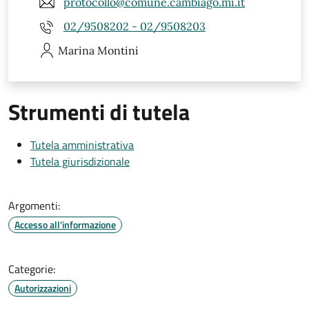
protocollo@comune.cambiago.mi.it
02/9508202 - 02/9508203
Marina
Montini
Strumenti di tutela
Tutela amministrativa
Tutela giurisdizionale
Argomenti:
Accesso all'informazione
Categorie:
Autorizzazioni