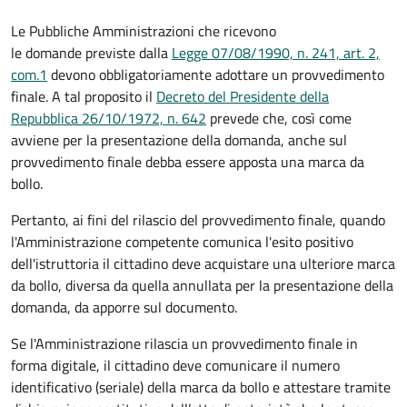
Le Pubbliche Amministrazioni che ricevono
le domande previste dalla
Legge 07/08/1990, n. 241, art. 2,
com.1
devono obbligatoriamente adottare un provvedimento
finale. A tal proposito il
Decreto del Presidente della
Repubblica 26/10/1972, n. 642
prevede che, così come
avviene per la presentazione della domanda, anche sul
provvedimento finale debba essere apposta una marca da
bollo.
Pertanto, ai fini del rilascio del provvedimento finale, quando
l'Amministrazione competente comunica l'esito positivo
dell'istruttoria il cittadino deve acquistare una ulteriore marca
da bollo,
diversa da quella annullata per la presentazione della
domanda, da apporre sul documento.
Se l'Amministrazione rilascia un provvedimento finale in
forma digitale, il cittadino deve
comunicare il numero
identificativo (seriale) della marca da bollo e attestare tramite