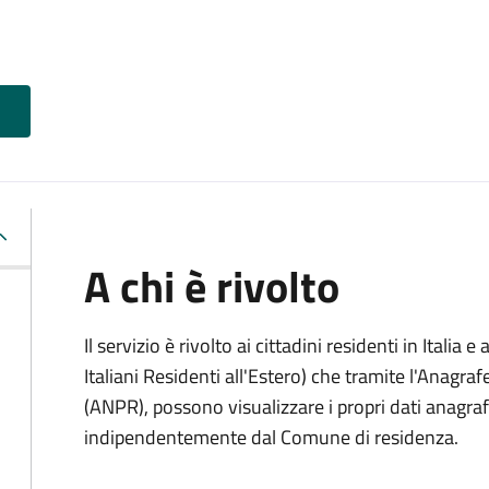
A chi è rivolto
Il servizio è rivolto ai cittadini residenti in Italia e 
Italiani Residenti all'Estero) che tramite l'Anagr
(ANPR), possono visualizzare i propri dati anagrafic
indipendentemente dal Comune di residenza.