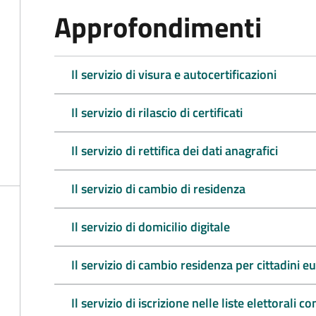
Approfondimenti
Il servizio di visura e autocertificazioni
Il servizio di rilascio di certificati
Il servizio di rettifica dei dati anagrafici
Il servizio di cambio di residenza
Il servizio di domicilio digitale
Il servizio di cambio residenza per cittadini e
Il servizio di iscrizione nelle liste elettorali 