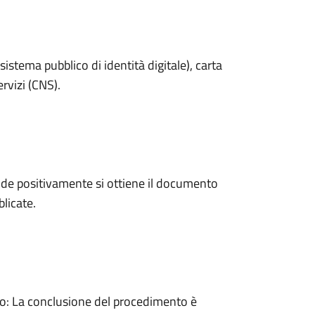
sistema pubblico di identità digitale), carta
ervizi (CNS).
de positivamente si ottiene il documento
licate.
: La conclusione del procedimento è