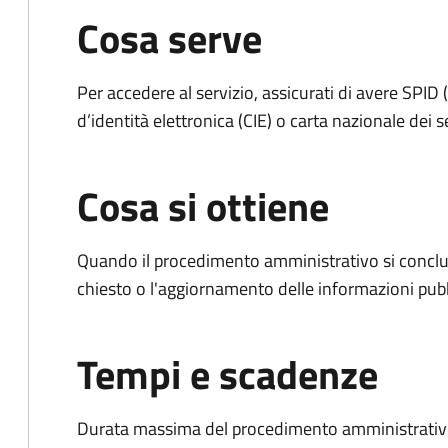
Cosa serve
Per accedere al servizio, assicurati di avere SPID (
d’identità elettronica (CIE) o carta nazionale dei s
Cosa si ottiene
Quando il procedimento amministrativo si conclu
chiesto o l'aggiornamento delle informazioni pubb
Tempi e scadenze
Durata massima del procedimento amministrativo