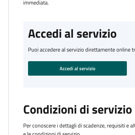
immediata.
Accedi al servizio
Puoi accedere al servizio direttamente online tr
Accedi al servizio
Condizioni di servizio
Per conoscere i dettagli di scadenze, requisiti e al
e le condizioni di servizio.