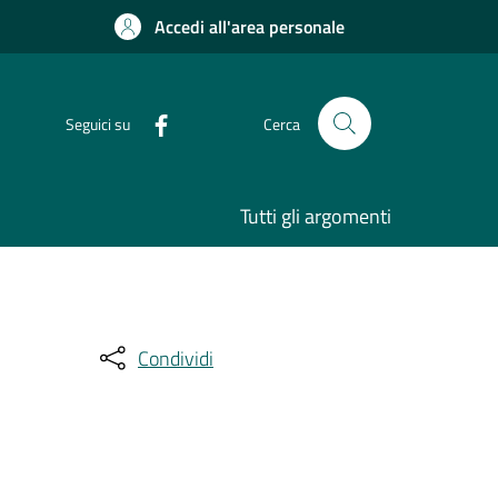
Accedi all'area personale
Seguici su
Cerca
Tutti gli argomenti
Condividi