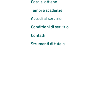
Cosa si ottiene
Tempi e scadenze
Accedi al servizio
Condizioni di servizio
Contatti
Strumenti di tutela