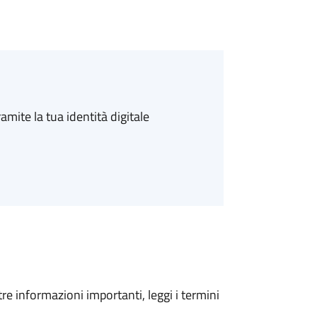
amite la tua identità digitale
tre informazioni importanti, leggi i termini