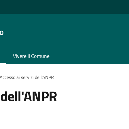
o
Vivere il Comune
Accesso ai servizi dell'ANPR
i dell'ANPR