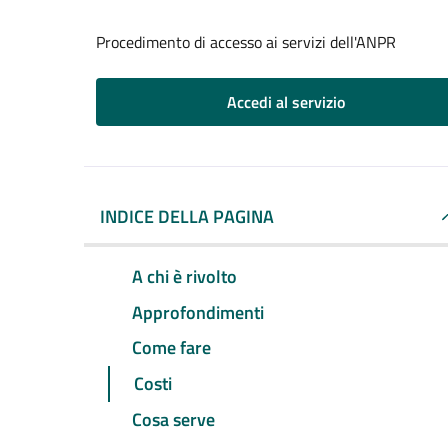
Procedimento di accesso ai servizi dell'ANPR
Accedi al servizio
INDICE DELLA PAGINA
A chi è rivolto
Approfondimenti
Come fare
Costi
Cosa serve