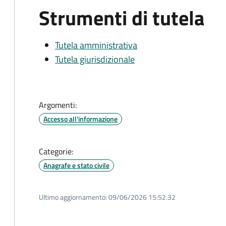
Strumenti di tutela
Tutela amministrativa
Tutela giurisdizionale
Argomenti:
Accesso all'informazione
Categorie:
Anagrafe e stato civile
Ultimo aggiornamento:
09/06/2026 15:52.32