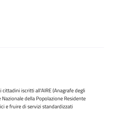
ai cittadini iscritti all'AIRE (Anagrafe degli
afe Nazionale della Popolazione Residente
i e fruire di servizi standardizzati