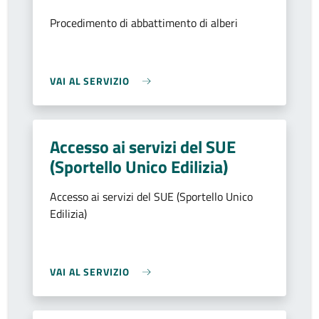
Procedimento di abbattimento di alberi
VAI AL SERVIZIO
Accesso ai servizi del SUE
(Sportello Unico Edilizia)
Accesso ai servizi del SUE (Sportello Unico
Edilizia)
VAI AL SERVIZIO