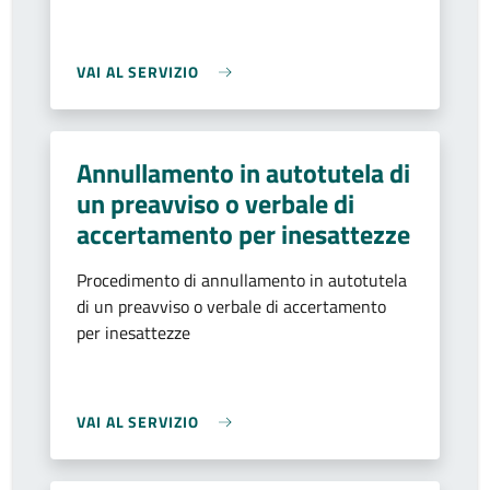
VAI AL SERVIZIO
Annullamento in autotutela di
un preavviso o verbale di
accertamento per inesattezze
Procedimento di annullamento in autotutela
di un preavviso o verbale di accertamento
per inesattezze
VAI AL SERVIZIO