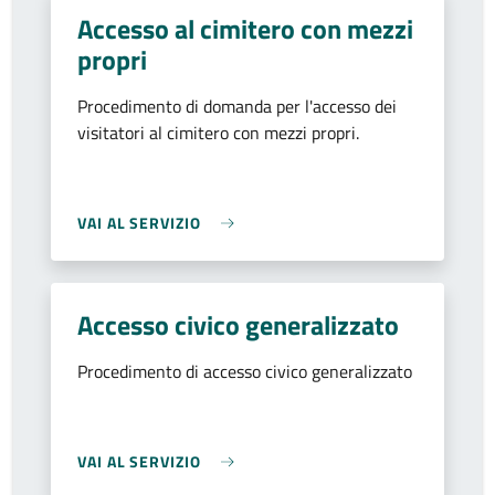
Accesso al cimitero con mezzi
propri
Procedimento di domanda per l'accesso dei
visitatori al cimitero con mezzi propri.
VAI AL SERVIZIO
Accesso civico generalizzato
Procedimento di accesso civico generalizzato
VAI AL SERVIZIO