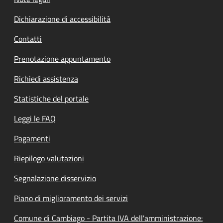
Dichiarazione di accessibilità
Contatti
Prenotazione appuntamento
Richiedi assistenza
Statistiche del portale
Leggi le FAQ
Pagamenti
Riepilogo valutazioni
Segnalazione disservizio
Piano di miglioramento dei servizi
Comune di Cambiago - Partita IVA dell'amministrazione: