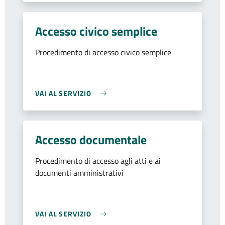
Accesso civico semplice
Procedimento di accesso civico semplice
VAI AL SERVIZIO
Accesso documentale
Procedimento di accesso agli atti e ai
documenti amministrativi
VAI AL SERVIZIO