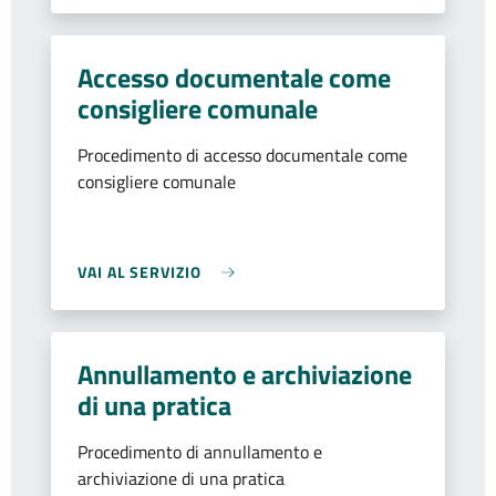
Accesso documentale come
consigliere comunale
Procedimento di accesso documentale come
consigliere comunale
VAI AL SERVIZIO
Annullamento e archiviazione
di una pratica
Procedimento di annullamento e
archiviazione di una pratica