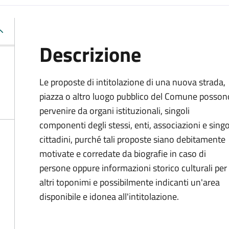
Descrizione
Le proposte di intitolazione di una nuova strada,
piazza o altro luogo pubblico del Comune posson
pervenire da organi istituzionali, singoli
componenti degli stessi, enti, associazioni e singo
cittadini, purché tali proposte siano debitamente
motivate e corredate da biografie in caso di
persone oppure informazioni storico culturali per
altri toponimi e possibilmente indicanti un'area
disponibile e idonea all'intitolazione.