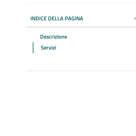
INDICE DELLA PAGINA
Descrizione
Servizi