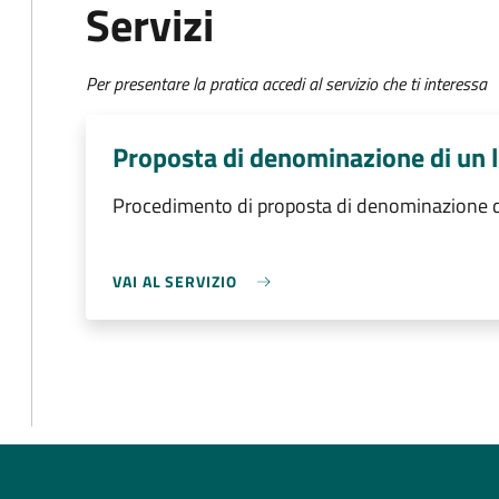
Servizi
Per presentare la pratica accedi al servizio che ti interessa
Proposta di denominazione di un 
Procedimento di proposta di denominazione d
VAI AL SERVIZIO