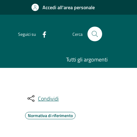
Accedi all'area personale
Seguici su
Cerca
Tutti gli argomenti
Condividi
Normativa di riferimento