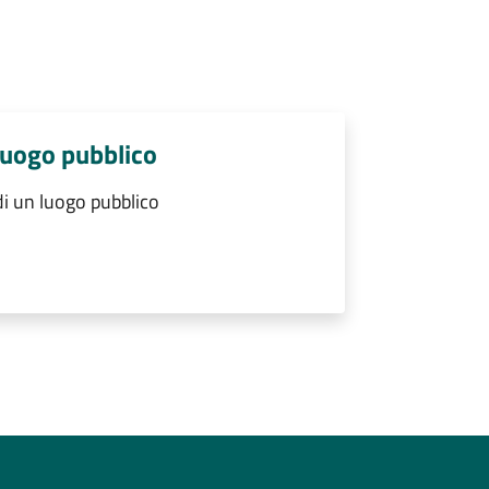
luogo pubblico
i un luogo pubblico