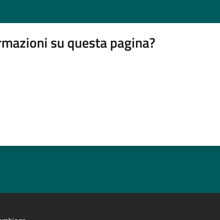
rmazioni su questa pagina?