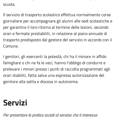
scuola.
Il servizio di trasporto scolastico effettua normalmente corse
giornaliere per accompagnare gli alunni alle sedi scolastiche e
per garantire il loro ritorno al termine delle lezioni, secondo
orari e fermate prestabiliti, in relazione al piano annuale di
trasporto predisposto dal gestore del servizio in accordo con il
Comune.
I genitori, gli esercenti la potestà, chi ha il minore in affido
famigliare o chi ne fa le veci, hanno l’obbligo di condurre e
prelevare i minori presso i punti di raccolta programmati agli
orari stabiliti, fatta salva una espressa autorizzazione del
genitore alla salita e discesa in autonomia.
Servizi
Per presentare la pratica accedi al servizio che ti interessa