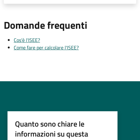
Domande frequenti
Cos'è l'ISEE?
Come fare per calcolare l'ISEE?
Quanto sono chiare le
informazioni su questa