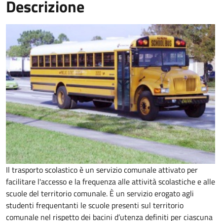
Descrizione
Il trasporto scolastico è un servizio comunale attivato per
facilitare l'accesso e la frequenza alle attività scolastiche e alle
scuole del territorio comunale. È un servizio erogato agli
studenti frequentanti le scuole presenti sul territorio
comunale nel rispetto dei bacini d’utenza definiti per ciascuna