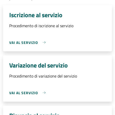
Iscrizione al servizio
Procedimento di iscrizione al servizio
VAI AL SERVIZIO
Variazione del servizio
Procedimento di variazione del servizio
VAI AL SERVIZIO