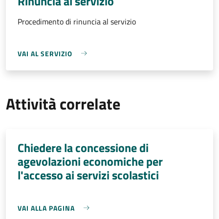
Rinuncia al servizio
Procedimento di rinuncia al servizio
VAI AL SERVIZIO
Attività correlate
Chiedere la concessione di
agevolazioni economiche per
l'accesso ai servizi scolastici
VAI ALLA PAGINA