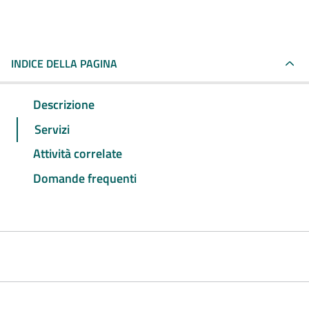
INDICE DELLA PAGINA
Descrizione
Servizi
Attività correlate
Domande frequenti