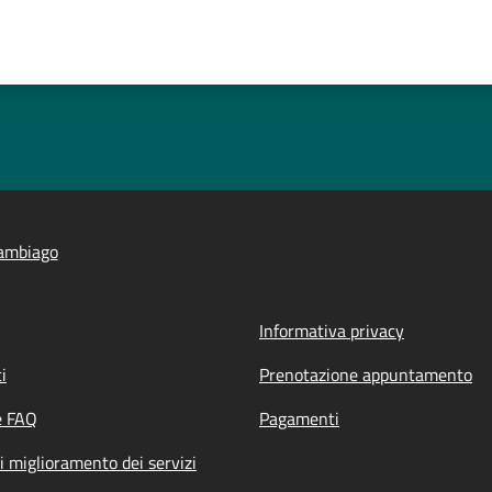
ambiago
Informativa privacy
i
Prenotazione appuntamento
e FAQ
Pagamenti
i miglioramento dei servizi