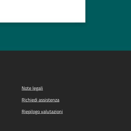
Note legali
Richiedi assistenza
Riepilogo valutazioni