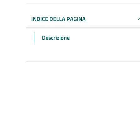
INDICE DELLA PAGINA
Descrizione