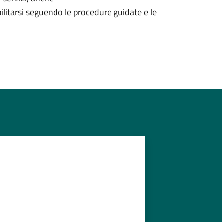
litarsi seguendo le procedure guidate e le