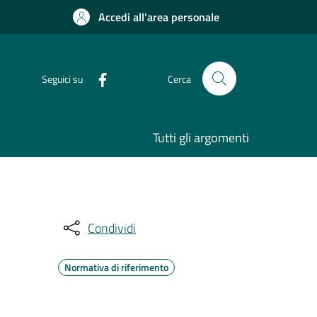
Accedi all'area personale
Seguici su
Cerca
Tutti gli argomenti
Condividi
Normativa di riferimento