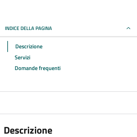
INDICE DELLA PAGINA
Descrizione
Servizi
Domande frequenti
Descrizione