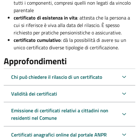
tutti i componenti, compresi quelli non legati da vincolo
parentale
certificato di esistenza in vita
: attesta che la persona a
cui si riferisce è viva alla data del rilascio. È spesso
richiesto per pratiche pensionistiche o assicurative.
certificato cumulativo
: dà la possibilità di avere su un
unico certificato diverse tipologie di certificazione.
Approfondimenti
Chi può chiedere il rilascio di un certificato
Validità dei certificati
Emissione di certificati relativi a cittadini non
residenti nel Comune
Certificati anagrafici online dal portale ANPR