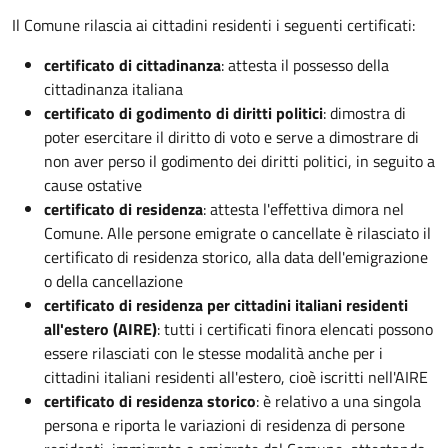
Il Comune rilascia ai cittadini residenti i seguenti certificati:
certificato di cittadinanza
: attesta il possesso della
cittadinanza italiana
certificato di godimento di diritti politici
: dimostra di
poter esercitare il diritto di voto e serve a dimostrare di
non aver perso il godimento dei diritti politici, in seguito a
cause ostative
certificato di residenza
: attesta l'effettiva dimora nel
Comune. Alle persone emigrate o cancellate è rilasciato il
certificato di residenza storico, alla data dell'emigrazione
o della cancellazione
certificato di residenza per cittadini italiani residenti
all'estero (AIRE)
: tutti i certificati finora elencati possono
essere rilasciati con le stesse modalità anche per i
cittadini italiani residenti all'estero, cioè iscritti nell'AIRE
certificato di residenza storico
: è relativo a una singola
persona e riporta le variazioni di residenza di persone