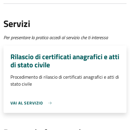
Servizi
Per presentare la pratica accedi al servizio che ti interessa
Rilascio di certificati anagrafici e atti
di stato civile
Procedimento di rilascio di certificati anagrafici e atti di
stato civile
VAI AL SERVIZIO