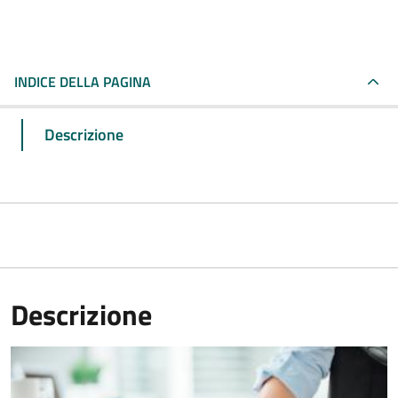
INDICE DELLA PAGINA
Descrizione
Descrizione