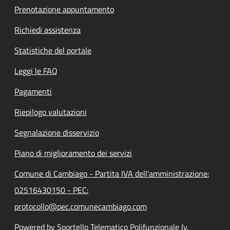
Prenotazione appuntamento
Richiedi assistenza
Statistiche del portale
Leggi le FAQ
Pagamenti
Riepilogo valutazioni
Segnalazione disservizio
Piano di miglioramento dei servizi
Comune di Cambiago - Partita IVA dell'amministrazione:
02516430150 - PEC:
protocollo@pec.comunecambiago.com
Powered by Sportello Telematico Polifunzionale (v.