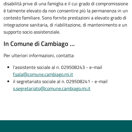
disabilità prive di una famiglia e il cui grado di compromissione
è talmente elevato da non consentire più la permanenza in un
contesto familiare. Sono fornite prestazioni a elevato grado di
integrazione sanitaria, di riabilitazione, di mantenimento e un
supporto socio assistenziale.
In Comune di Cambiago …
Per ulteriori informazioni, contatta:
l'assistente sociale al n. 029508243 - e-mail
f.sala@comune.cambiago.mi.it
il segretariato sociale al n. 029508241 - e-mail
s.segretariato@comune.cambiago.mi.it