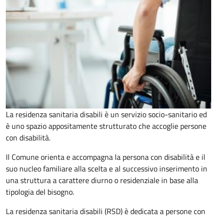
La residenza sanitaria disabili è un servizio socio-sanitario ed
è uno spazio appositamente strutturato che accoglie persone
con disabilità.
Il Comune orienta e accompagna la persona con disabilità e il
suo nucleo familiare alla scelta e al successivo inserimento in
una struttura a carattere diurno o residenziale in base alla
tipologia del bisogno.
La residenza sanitaria disabili (RSD) è dedicata a persone con