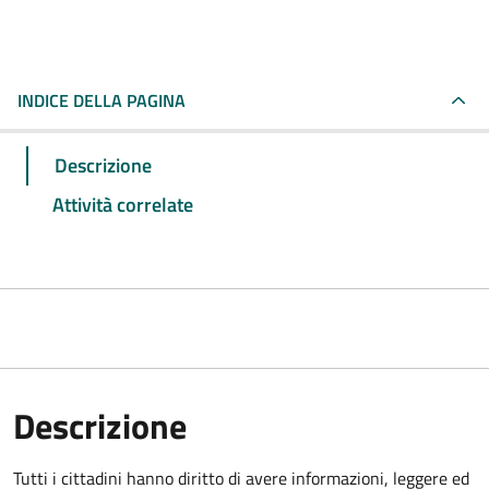
INDICE DELLA PAGINA
Descrizione
Attività correlate
Descrizione
Tutti i cittadini hanno diritto di avere informazioni, leggere ed