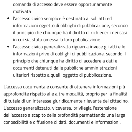
domanda di accesso deve essere opportunamente
motivata
l’accesso civico semplice è destinato ai soli atti ed
informazioni oggetto di obblighi di pubblicazione, secondo
il principio che chiunque ha il diritto di richiederli nei casi
in cui sia stata omessa la loro pubblicazione
l'accesso civico generalizzato riguarda invece gli atti e le
informazioni prive di obblighi di pubblicazione, secondo il
principio che chiunque ha diritto di accedere a dati e
documenti detenuti dalle pubbliche amministrazioni
ulteriori rispetto a quelli oggetto di pubblicazione.
L’accesso documentale consente di ottenere informazioni più
approfondite rispetto alle altre modalità, proprio per la finalità
di tutela di un interesse giuridicamente rilevante del cittadino.
L'accesso generalizzato, viceversa, privilegia l'estensione
dell'accesso a scapito della profondità permettendo una larga
conoscibilità e diffusione di dati, documenti e informazioni.