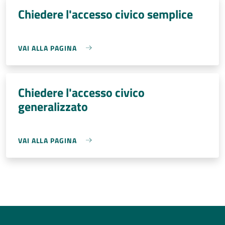
Chiedere l'accesso civico semplice
VAI ALLA PAGINA
Chiedere l'accesso civico
generalizzato
VAI ALLA PAGINA