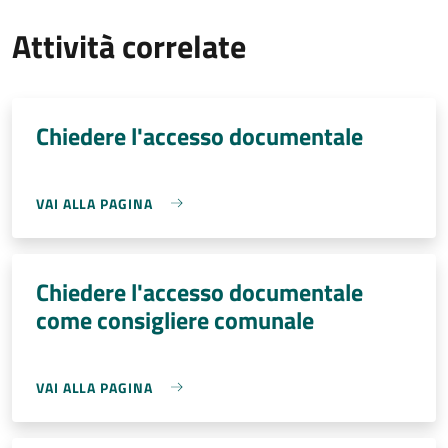
Attività correlate
Chiedere l'accesso documentale
VAI ALLA PAGINA
Chiedere l'accesso documentale
come consigliere comunale
VAI ALLA PAGINA