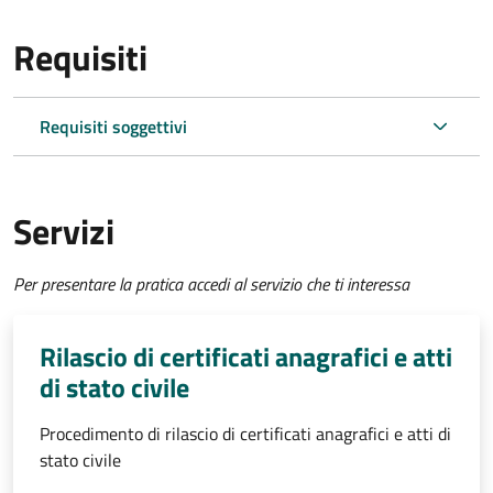
Requisiti
Requisiti soggettivi
Servizi
Per presentare la pratica accedi al servizio che ti interessa
Rilascio di certificati anagrafici e atti
di stato civile
Procedimento di rilascio di certificati anagrafici e atti di
stato civile