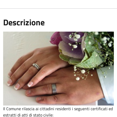
Descrizione
Il Comune rilascia ai cittadini residenti i seguenti certificati ed
estratti di atti di stato civile: