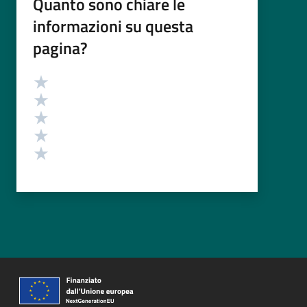
Quanto sono chiare le
informazioni su questa
pagina?
Valutazione
Valuta 5 stelle su 5
Valuta 4 stelle su 5
Valuta 3 stelle su 5
Valuta 2 stelle su 5
Valuta 1 stelle su 5