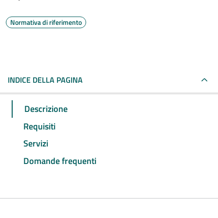
Normativa di riferimento
INDICE DELLA PAGINA
Descrizione
Requisiti
Servizi
Domande frequenti