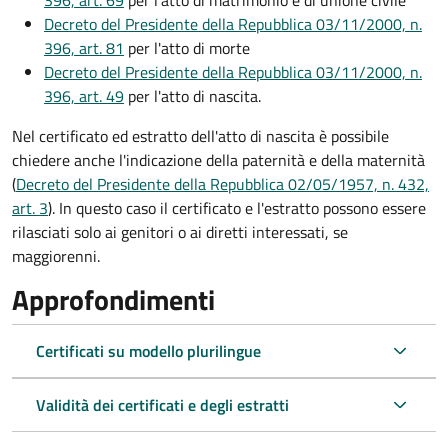
Decreto del Presidente della Repubblica 03/11/2000, n.
396, art. 81
per l'atto di morte
Decreto del Presidente della Repubblica 03/11/2000, n.
396, art. 49
per l'atto di nascita.
Nel certificato ed estratto dell'atto di nascita è possibile
chiedere anche l'indicazione della paternità e della maternità
(
Decreto del Presidente della Repubblica 02/05/1957, n. 432,
art. 3
). In questo caso il certificato e l'estratto possono essere
rilasciati solo ai genitori o ai diretti interessati, se
maggiorenni.
Approfondimenti
Certificati su modello plurilingue
Validità dei certificati e degli estratti