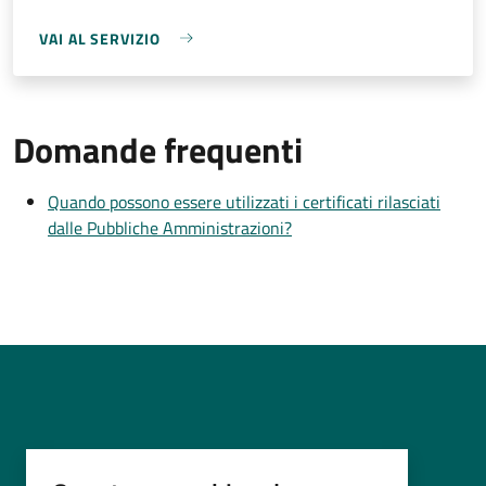
VAI AL SERVIZIO
Domande frequenti
Quando possono essere utilizzati i certificati rilasciati
dalle Pubbliche Amministrazioni?