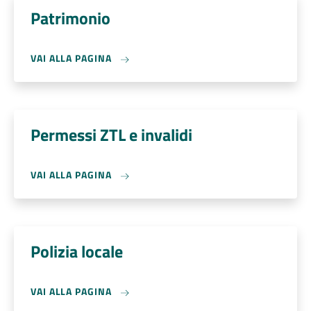
Patrimonio
VAI ALLA PAGINA
Permessi ZTL e invalidi
VAI ALLA PAGINA
Polizia locale
VAI ALLA PAGINA