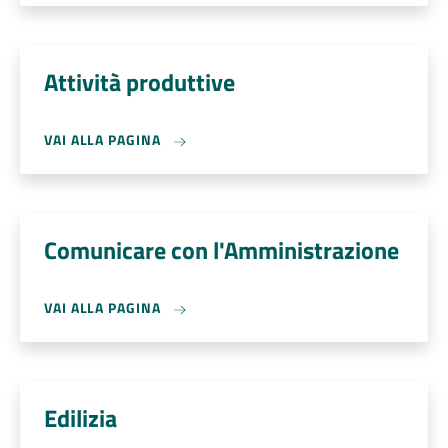
Attività produttive
VAI ALLA PAGINA
Comunicare con l'Amministrazione
VAI ALLA PAGINA
Edilizia