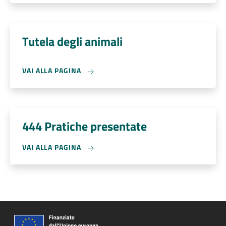
Tutela degli animali
VAI ALLA PAGINA
444 Pratiche presentate
VAI ALLA PAGINA