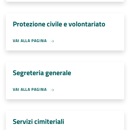
Protezione civile e volontariato
VAI ALLA PAGINA
Segreteria generale
VAI ALLA PAGINA
Servizi cimiteriali