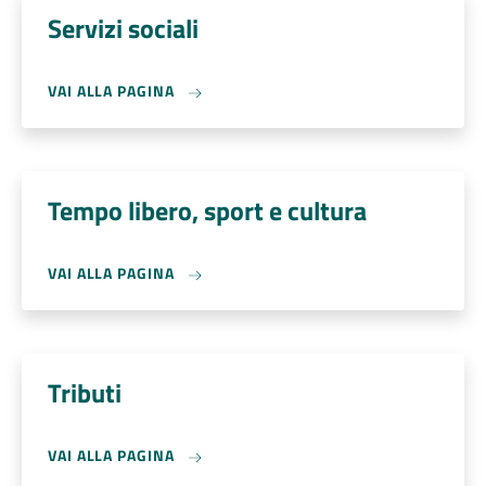
Servizi sociali
VAI ALLA PAGINA
Tempo libero, sport e cultura
VAI ALLA PAGINA
Tributi
VAI ALLA PAGINA