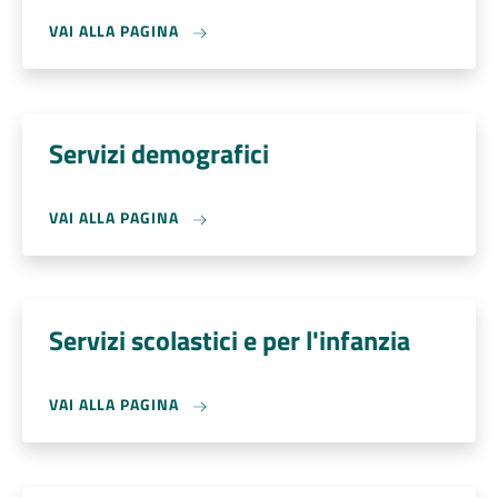
VAI ALLA PAGINA
Servizi demografici
VAI ALLA PAGINA
Servizi scolastici e per l'infanzia
VAI ALLA PAGINA